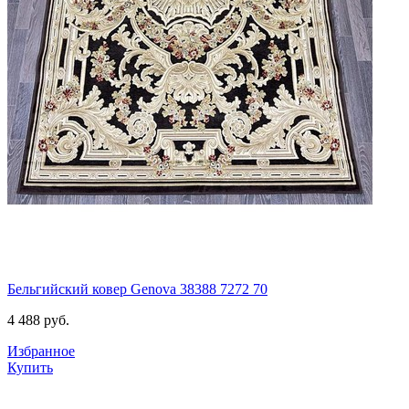
Бельгийский ковер Genova 38388 7272 70
4 488
руб.
Избранное
Купить