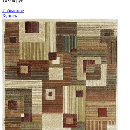
14 904
руб.
Избранное
Купить