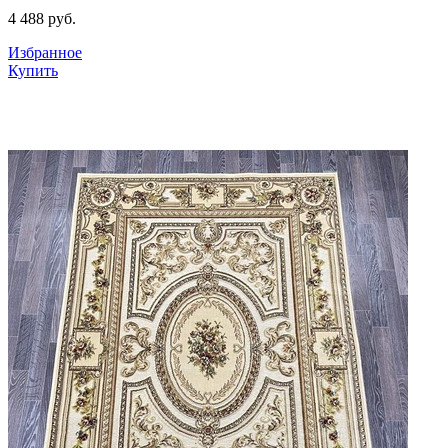
4 488
руб.
Избранное
Купить