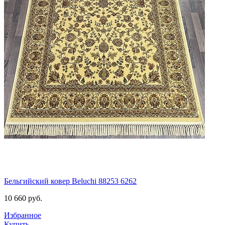
Бельгийский ковер Beluchi 88253 6262
10 660
руб.
Избранное
Купить