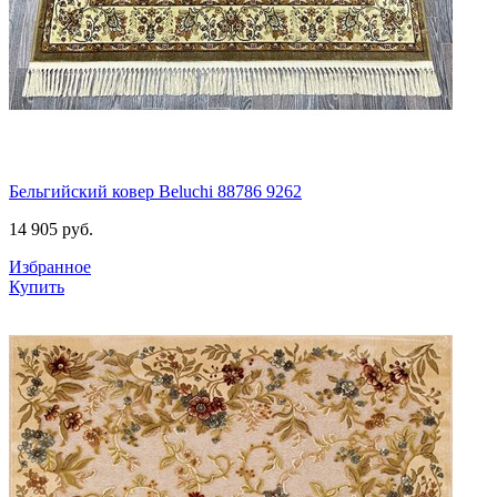
Бельгийский ковер Beluchi 88786 9262
14 905
руб.
Избранное
Купить