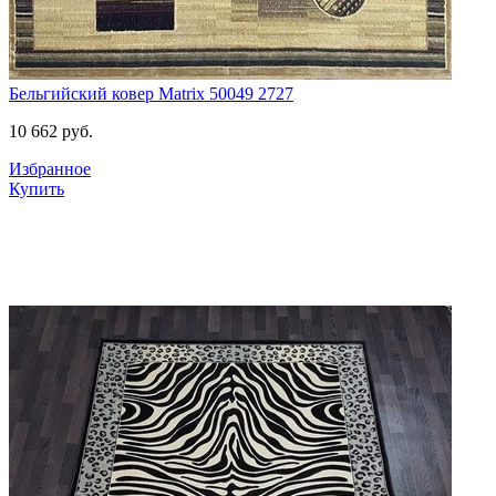
Бельгийский ковер Matrix 50049 2727
10 662
руб.
Избранное
Купить