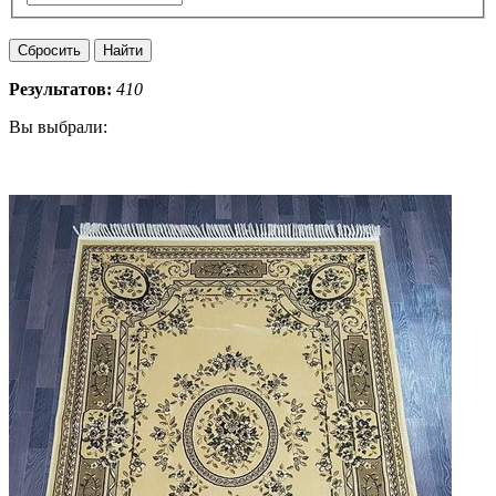
Результатов:
410
Вы выбрали: