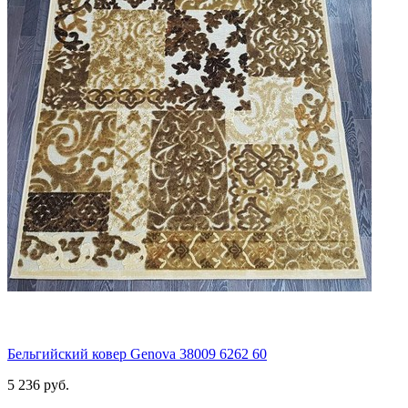
Бельгийский ковер Genova 38009 6262 60
5 236
руб.