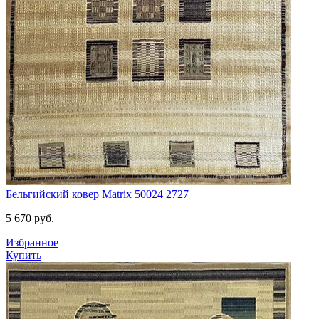
Бельгийский ковер Matrix 50024 2727
5 670
руб.
Избранное
Купить