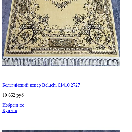
Бельгийский ковер Beluchi 61410 2727
10 662
руб.
Избранное
Купить