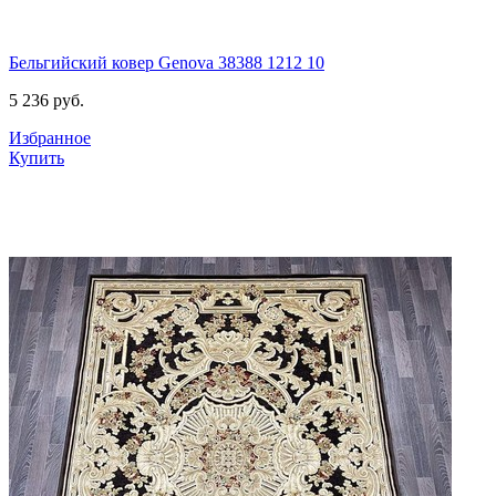
Бельгийский ковер Genova 38388 1212 10
5 236
руб.
Избранное
Купить