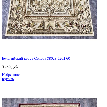
Бельгийский ковер Genova 38028 6262 60
5 236
руб.
Избранное
Купить