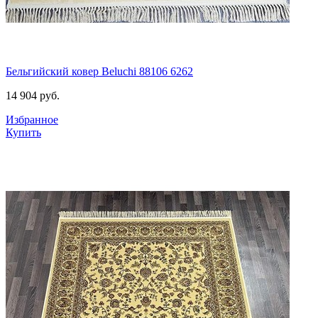
Бельгийский ковер Beluchi 88106 6262
14 904
руб.
Избранное
Купить