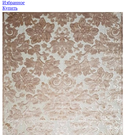
Избранное
Купить