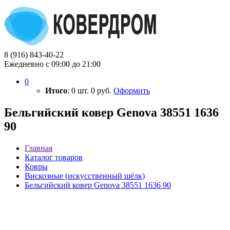
8 (916) 843-40-22
Ежедневно с 09:00 до 21:00
0
Итого
:
0
шт.
0
руб.
Оформить
Бельгийский ковер Genova 38551 1636
90
Главная
Каталог товаров
Ковры
Вискозные (искусственный шёлк)
Бельгийский ковер Genova 38551 1636 90