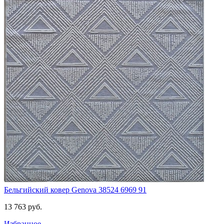
Бельгийский ковер Genova 38524 6969 91
13 763
руб.
Избранное