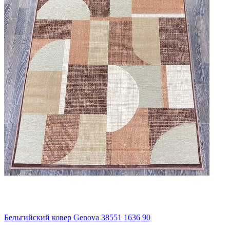
Бельгийский ковер Genova 38551 1636 90