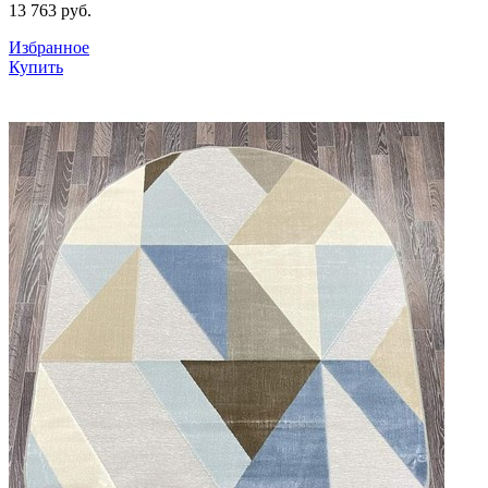
13 763
руб.
Избранное
Купить