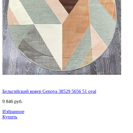
Бельгийский ковер Genova 38529 5656 51 oval
9 846
руб.
Избранное
Купить