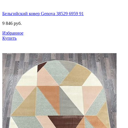
Бельгийский ковер Genova 38529 6959 91
9 846
руб.
Избранное
Купить