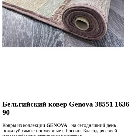
Бельгийский ковер Genova 38551 1636
90
Ковры из коллекции
GENOVA
- на сегодняшний день
пожалуй самые популярные в России. Благодаря своей