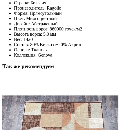
Страна: Бельгия
Производитель: Ragolle
Форма: Прямоугольный
Цвет: Многоцветный
Дизайн: Абстрактный
Плотность ворса: 860000 точек/м2
Высота ворса: 5.0 мм
Вес: 1420
Состав: 80% Вискоза+20% Акрил
Основа: Тканная
Коллекция: Genova
Так же рекомендуем