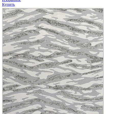
Купить