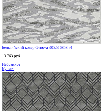
Бельгийский ковер Genova 38523 6858 91
13 763
руб.
Избранное
Купить