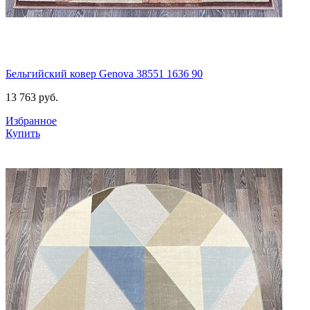
Бельгийский ковер Genova 38551 1636 90
13 763
руб.
Избранное
Купить