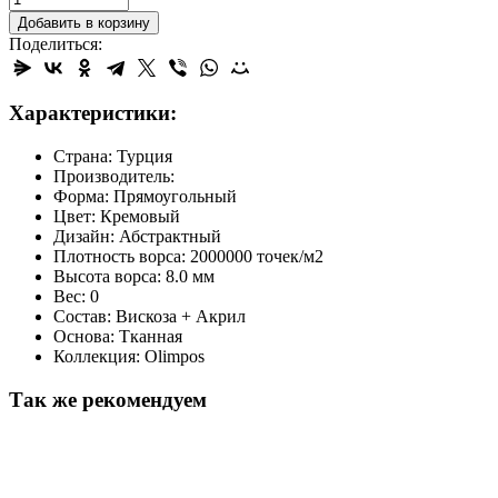
Добавить в корзину
Поделиться:
Характеристики:
Страна: Турция
Производитель:
Форма: Прямоугольный
Цвет: Кремовый
Дизайн: Абстрактный
Плотность ворса: 2000000 точек/м2
Высота ворса: 8.0 мм
Вес: 0
Состав: Вискоза + Акрил
Основа: Тканная
Коллекция: Olimpos
Так же рекомендуем